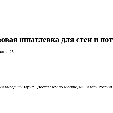
вая шпатлевка для стен и пот
ый выгодный тариф). Доставляем по Москве, МО и всей России!