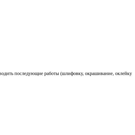
оводить последующие работы (шлифовку, окрашивание, оклейку