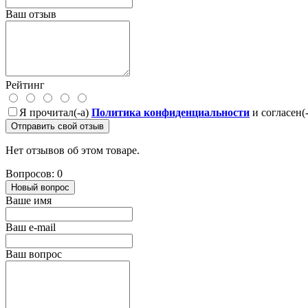
Ваш отзыв
Рейтинг
Я прочитал(-а)
Политика конфиденциальности
и согласен(
Отправить свой отзыв
Нет отзывов об этом товаре.
Вопросов: 0
Новый вопрос
Ваше имя
Ваш e-mail
Ваш вопрос