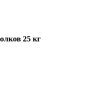
олков 25 кг