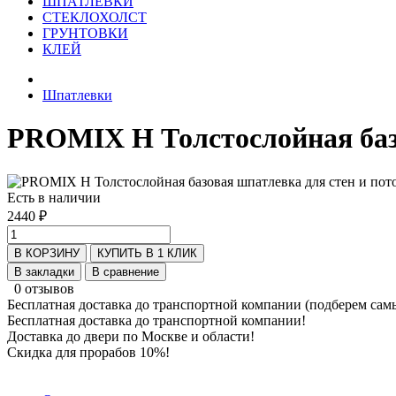
ШПАТЛЕВКИ
СТЕКЛОХОЛСТ
ГРУНТОВКИ
КЛЕЙ
Шпатлевки
PROMIX H Толстослойная базо
Есть в наличии
2440 ₽
В КОРЗИНУ
КУПИТЬ В 1 КЛИК
В закладки
В сравнение
0 отзывов
Бесплатная доставка до транспортной компании (подберем сам
Бесплатная доставка до транспортной компании!
Доставка до двери по Москве и области!
Скидка для прорабов 10%!