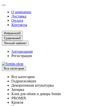
О компании
Доставка
Оплата
Контакты
Избранное
0
Сравнение
0
Личный кабинет
Авторизация
Регистрация
Все категории
Все категории
Гидроизоляция
Декоративная штукатурка
Затирка
Клея для обоев и декора Semin
PROMIX
Кровля