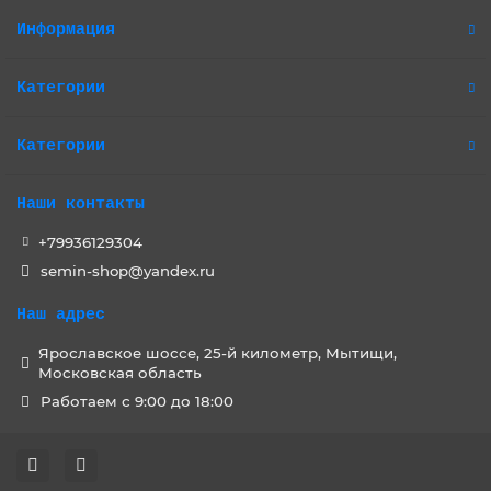
Информация
Категории
Категории
Наши контакты
+79936129304
semin-shop@yandex.ru
Наш адрес
Ярославское шоссе, 25-й километр, Мытищи,
Московская область
Работаем с 9:00 до 18:00