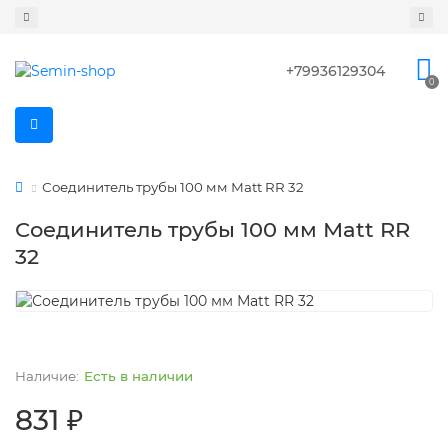
+79936129304
0
Соединитель трубы 100 мм Мatt RR 32
Соединитель трубы 100 мм Мatt RR
32
Есть в наличии
831 ₽