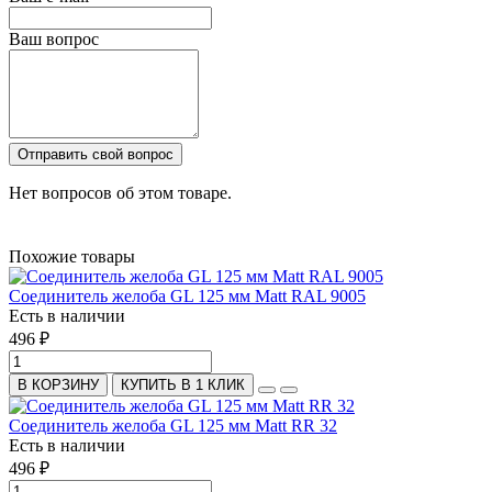
Ваш вопрос
Отправить свой вопрос
Нет вопросов об этом товаре.
Похожие товары
Соединитель желоба GL 125 мм Мatt RAL 9005
Есть в наличии
496 ₽
В КОРЗИНУ
КУПИТЬ В 1 КЛИК
Соединитель желоба GL 125 мм Мatt RR 32
Есть в наличии
496 ₽