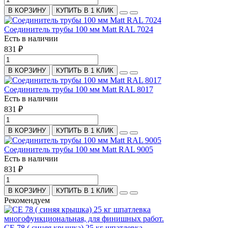
В КОРЗИНУ
КУПИТЬ В 1 КЛИК
Соединитель трубы 100 мм Мatt RAL 7024
Есть в наличии
831 ₽
В КОРЗИНУ
КУПИТЬ В 1 КЛИК
Соединитель трубы 100 мм Мatt RAL 8017
Есть в наличии
831 ₽
В КОРЗИНУ
КУПИТЬ В 1 КЛИК
Соединитель трубы 100 мм Мatt RAL 9005
Есть в наличии
831 ₽
В КОРЗИНУ
КУПИТЬ В 1 КЛИК
Рекомендуем
СЕ 78 ( синяя крышка) 25 кг шпатлевка