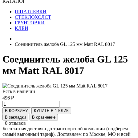
КАТАЛОГ
ШПАТЛЕВКИ
СТЕКЛОХОЛСТ
ГРУНТОВКИ
КЛЕЙ
Соединитель желоба GL 125 мм Мatt RAL 8017
Соединитель желоба GL 125
мм Мatt RAL 8017
Есть в наличии
496 ₽
В КОРЗИНУ
КУПИТЬ В 1 КЛИК
В закладки
В сравнение
0 отзывов
Бесплатная доставка до транспортной компании (подберем
самый выгодный тариф). Доставляем по Москве, МО и всей