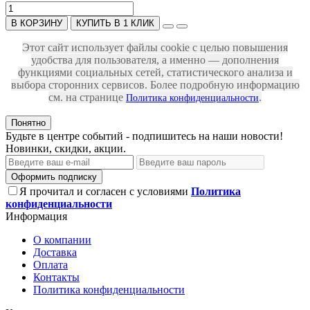
В КОРЗИНУ
КУПИТЬ В 1 КЛИК
Этот сайт использует файлы cookie с целью повышения
удобства для пользователя, а именно — дополнения
функциями социальных сетей, статистического анализа и
выбора сторонних сервисов. Более подробную информацию
см. на странице
.
Политика конфиденциальности
Понятно
Будьте в центре событий - подпишитесь на наши новости!
Новинки, скидки, акции.
Оформить подписку
Я прочитал и согласен с условиями
Политика
конфиденциальности
Информация
О компании
Доставка
Оплата
Контакты
Политика конфиденциальности