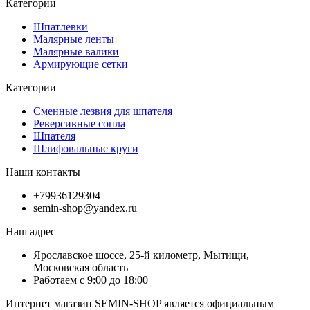
Категории
Шпатлевки
Малярные ленты
Малярные валики
Армирующие сетки
Категории
Сменные лезвия для шпателя
Реверсивные сопла
Шпателя
Шлифовальные круги
Наши контакты
+79936129304
semin-shop@yandex.ru
Наш адрес
Ярославское шоссе, 25-й километр, Мытищи,
Московская область
Работаем с 9:00 до 18:00
Интернет магазин SEMIN-SHOP является официальным