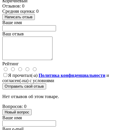
Коричневый
Отзывов: 0
Средняя оценка: 0
Написать отзыв
Ваше имя
Ваш отзыв
Рейтинг
Я прочитал(-а)
Политика конфиденциальности
и
согласен(-на) с условиями
Отправить свой отзыв
Нет отзывов об этом товаре.
Вопросов: 0
Новый вопрос
Ваше имя
Ваш e-mail