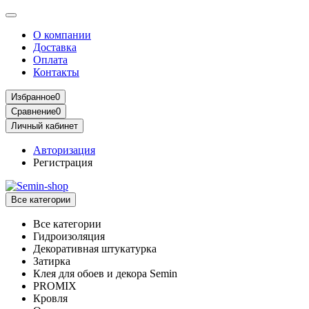
О компании
Доставка
Оплата
Контакты
Избранное
0
Сравнение
0
Личный кабинет
Авторизация
Регистрация
Все категории
Все категории
Гидроизоляция
Декоративная штукатурка
Затирка
Клея для обоев и декора Semin
PROMIX
Кровля