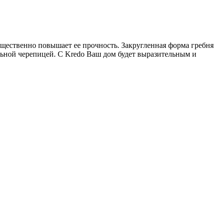
щественно повышает ее прочность. Закругленная форма гребня
льной черепицей. С Kredo Ваш дом будет выразительным и