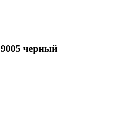
 9005 черный