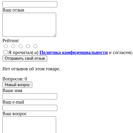
Ваш отзыв
Рейтинг
Я прочитал(-а)
Политика конфиденциальности
и согласен(
Отправить свой отзыв
Нет отзывов об этом товаре.
Вопросов: 0
Новый вопрос
Ваше имя
Ваш e-mail
Ваш вопрос