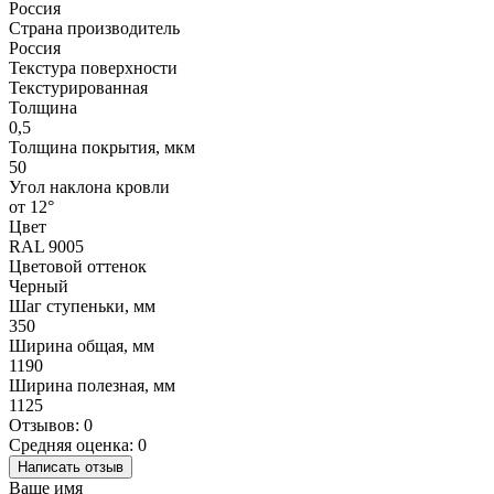
Россия
Страна производитель
Россия
Текстура поверхности
Текстурированная
Толщина
0,5
Толщина покрытия, мкм
50
Угол наклона кровли
от 12°
Цвет
RAL 9005
Цветовой оттенок
Черный
Шаг ступеньки, мм
350
Ширина общая, мм
1190
Ширина полезная, мм
1125
Отзывов: 0
Средняя оценка: 0
Написать отзыв
Ваше имя