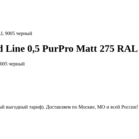
RAL 9005 черный
 Line 0,5 PurPro Matt 275 RAL
ый выгодный тариф). Доставляем по Москве, МО и всей России!