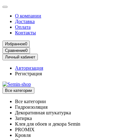
О компании
Доставка
Оплата
Контакты
Избранное
0
Сравнение
0
Личный кабинет
Авторизация
Регистрация
Все категории
Все категории
Гидроизоляция
Декоративная штукатурка
Затирка
Клея для обоев и декора Semin
PROMIX
Кровля