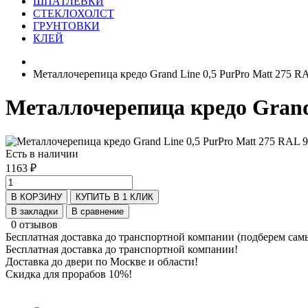
ШПАТЛЕВКИ
СТЕКЛОХОЛСТ
ГРУНТОВКИ
КЛЕЙ
Металлочерепица кредо Grand Line 0,5 PurPro Matt 275 
Металлочерепица кредо Grand
Есть в наличии
1163 ₽
В КОРЗИНУ
КУПИТЬ В 1 КЛИК
В закладки
В сравнение
0 отзывов
Бесплатная доставка до транспортной компании (подберем сам
Бесплатная доставка до транспортной компании!
Доставка до двери по Москве и области!
Скидка для прорабов 10%!