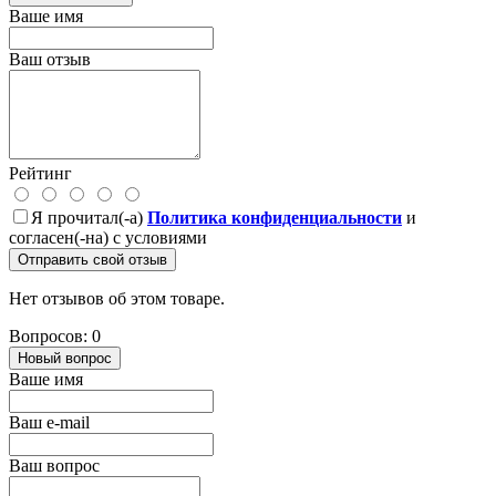
Ваше имя
Ваш отзыв
Рейтинг
Я прочитал(-а)
Политика конфиденциальности
и
согласен(-на) с условиями
Отправить свой отзыв
Нет отзывов об этом товаре.
Вопросов: 0
Новый вопрос
Ваше имя
Ваш e-mail
Ваш вопрос