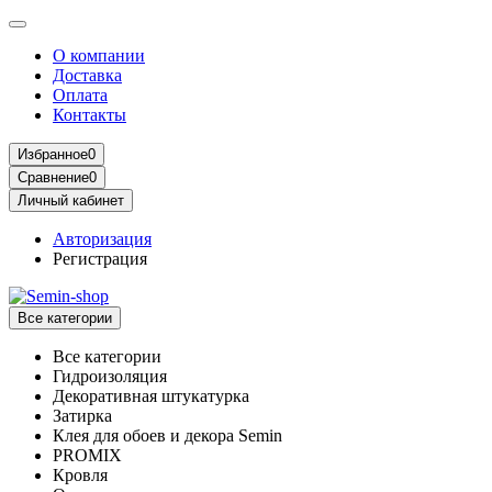
О компании
Доставка
Оплата
Контакты
Избранное
0
Сравнение
0
Личный кабинет
Авторизация
Регистрация
Все категории
Все категории
Гидроизоляция
Декоративная штукатурка
Затирка
Клея для обоев и декора Semin
PROMIX
Кровля