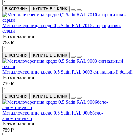
В КОРЗИНУ
КУПИТЬ В 1 КЛИК
Металлочерепица кредо 0,5 Satin RAL 7016 антрацитово-
серый
Есть в наличии
768 ₽
В КОРЗИНУ
КУПИТЬ В 1 КЛИК
Металлочерепица кредо 0,5 Satin RAL 9003 сигнальный белый
Есть в наличии
759 ₽
В КОРЗИНУ
КУПИТЬ В 1 КЛИК
Металлочерепица кредо 0,5 Satin RAL 9006бело-
алюминиевый
Есть в наличии
789 ₽