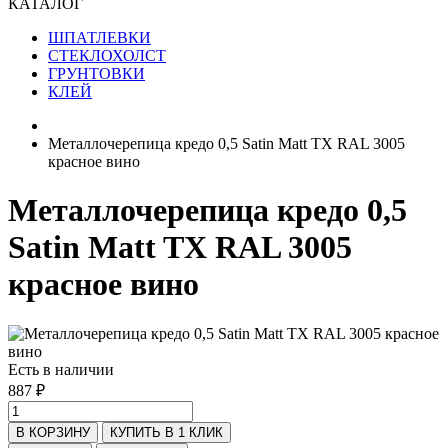
КАТАЛОГ
ШПАТЛЕВКИ
СТЕКЛОХОЛСТ
ГРУНТОВКИ
КЛЕЙ
Металлочерепица кредо 0,5 Satin Matt TX RAL 3005
красное вино
Металлочерепица кредо 0,5
Satin Matt TX RAL 3005
красное вино
Есть в наличии
887 ₽
В КОРЗИНУ
КУПИТЬ В 1 КЛИК