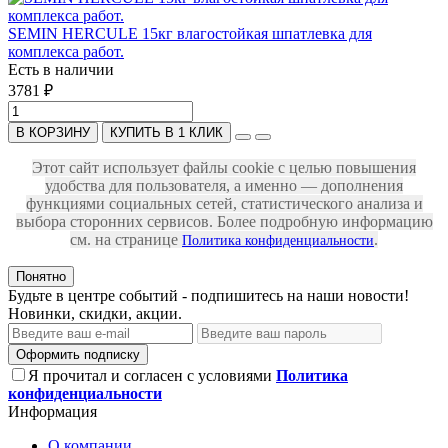
SEMIN HERCULE 15кг влагостойкая шпатлевка для
комплекса работ.
Есть в наличии
3781 ₽
В КОРЗИНУ
КУПИТЬ В 1 КЛИК
Этот сайт использует файлы cookie с целью повышения
удобства для пользователя, а именно — дополнения
функциями социальных сетей, статистического анализа и
выбора сторонних сервисов. Более подробную информацию
см. на странице
.
Политика конфиденциальности
Понятно
Будьте в центре событий - подпишитесь на наши новости!
Новинки, скидки, акции.
Оформить подписку
Я прочитал и согласен с условиями
Политика
конфиденциальности
Информация
О компании