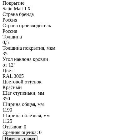
Покрытие
Satin Matt TX
Страна бренда
Россия
Страна производитель
Россия
Толщина
0,5
Толщина покрытия, мкм
35
Угол наклона кровли
от 12°
Цвет
RAL 3005
Цветовой оттенок
Красный
Шаг ступеньки, мм
350
Ширина общая, мм
1190
Ширина полезная, мм
1125
Отзывов: 0
Средняя оценка: 0
Написать отзыв