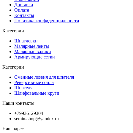
Доставка
Оплата
Контакты
Политика конфиденциальности
Категории
Шпатлевки
Малярные ленты
Малярные валики
Армирующие сетки
Категории
Сменные лезвия для шпателя
Реверсивные сопла
Шпателя
Шлифовальные круги
Наши контакты
+79936129304
semin-shop@yandex.ru
Наш адрес