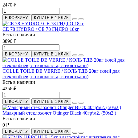
2470 ₽
В КОРЗИНУ
КУПИТЬ В 1 КЛИК
CE 78 HYDRO / CE 78 ГИДРО 18кг
Есть в наличии
3896 ₽
В КОРЗИНУ
КУПИТЬ В 1 КЛИК
COLLE TOILE DE VERRE / КОЛЬ ТДВ 20кг (клей для
стеклообоев, стеклохолста, стеклоткани)
Есть в наличии
4256 ₽
В КОРЗИНУ
КУПИТЬ В 1 КЛИК
Малярный стеклохолст Ottinger Black 40гр\м2. (50м2 )
Есть в наличии
0 ₽
В КОРЗИНУ
КУПИТЬ В 1 КЛИК