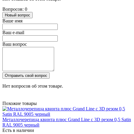
Вопросов: 0
Новый вопрос
Ваше имя
Ваш e-mail
Ваш вопрос
Отправить свой вопрос
Нет вопросов об этом товаре.
Похожие товары
Металлочерепица квинта плюс Grand Line c 3D резом 0,5 Satin
RAL 9005 черный
Есть в наличии