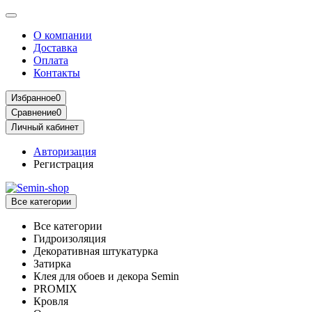
О компании
Доставка
Оплата
Контакты
Избранное
0
Сравнение
0
Личный кабинет
Авторизация
Регистрация
Все категории
Все категории
Гидроизоляция
Декоративная штукатурка
Затирка
Клея для обоев и декора Semin
PROMIX
Кровля