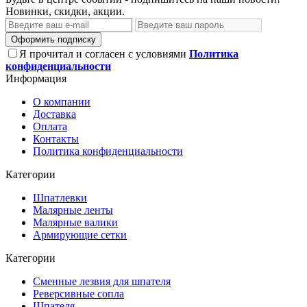
Новинки, скидки, акции.
Оформить подписку
Я прочитал и согласен с условиями
Политика
конфиденциальности
Информация
О компании
Доставка
Оплата
Контакты
Политика конфиденциальности
Категории
Шпатлевки
Малярные ленты
Малярные валики
Армирующие сетки
Категории
Сменные лезвия для шпателя
Реверсивные сопла
Шпателя