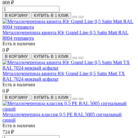
808 ₽
В КОРЗИНУ
КУПИТЬ В 1 КЛИК
Металлочерепица квинта Юг Grand Line 0,5 Satin Matt RAL
8004 терракота
Есть в наличии
0 ₽
В КОРЗИНУ
КУПИТЬ В 1 КЛИК
Металлочерепица квинта Юг Grand Line 0,5 Satin Matt TX
RAL 7024 мокрый асфальт
Есть в наличии
0 ₽
В КОРЗИНУ
КУПИТЬ В 1 КЛИК
Металлочерепица классик 0,5 PE RAL 5005 сигнальный
синий
Есть в наличии
724 ₽