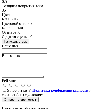
0,5
Толщина покрытия, мкм
35
Цвет
RAL 8017
Цветовой оттенок
Коричневый
Отзывов: 0
Средняя оценка: 0
Написать отзыв
Ваше имя
Ваш отзыв
Рейтинг
Я прочитал(-а)
Политика конфиденциальности
и
согласен(-на) с условиями
Отправить свой отзыв
Нет отзывов об этом товаре.