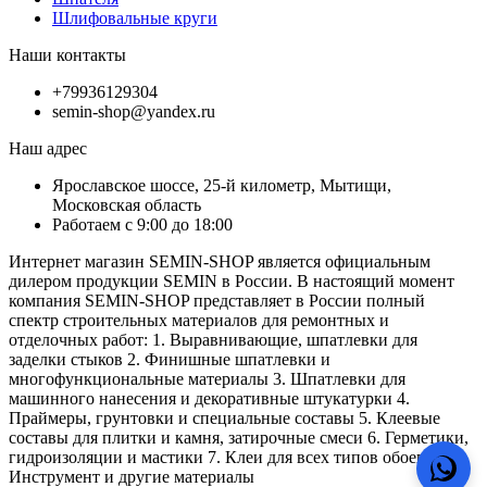
Шлифовальные круги
Наши контакты
+79936129304
semin-shop@yandex.ru
Наш адрес
Ярославское шоссе, 25-й километр, Мытищи,
Московская область
Работаем с 9:00 до 18:00
Интернет магазин SEMIN-SHOP является официальным
дилером продукции SEMIN в России. В настоящий момент
компания SEMIN-SHOP представляет в России полный
спектр строительных материалов для ремонтных и
отделочных работ: 1. Выравнивающие, шпатлевки для
заделки стыков 2. Финишные шпатлевки и
многофункциональные материалы 3. Шпатлевки для
машинного нанесения и декоративные штукатурки 4.
Праймеры, грунтовки и специальные составы 5. Клеевые
составы для плитки и камня, затирочные смеси 6. Герметики,
гидроизоляции и мастики 7. Клеи для всех типов обоев 8.
Инструмент и другие материалы