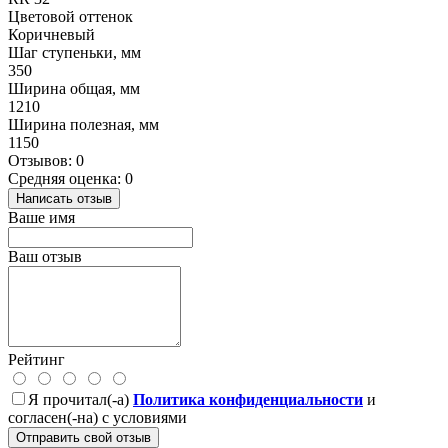
Цветовой оттенок
Коричневый
Шаг ступеньки, мм
350
Ширина общая, мм
1210
Ширина полезная, мм
1150
Отзывов: 0
Средняя оценка: 0
Написать отзыв
Ваше имя
Ваш отзыв
Рейтинг
Я прочитал(-а)
Политика конфиденциальности
и
согласен(-на) с условиями
Отправить свой отзыв