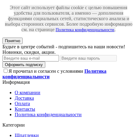
Этот сайт использует файлы cookie с целью повышения
удобства для пользователя, а именно — дополнения
функциями социальных сетей, статистического анализа и
выбора сторонних сервисов. Более подробную информацию
см. на странице
.
Политика конфиденциальности
Понятно
Будьте в центре событий - подпишитесь на наши новости!
Новинки, скидки, акции.
Оформить подписку
Я прочитал и согласен с условиями
Политика
конфиденциальности
Информация
О компании
Доставка
Оплата
Контакты
Политика конфиденциальности
Категории
Шпатлевки