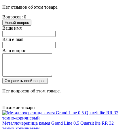
Нет отзывов об этом товаре.
Вопросов: 0
Новый вопрос
Ваше имя
Ваш e-mail
Ваш вопрос
Отправить свой вопрос
Нет вопросов об этом товаре.
Похожие товары
Металлочерепица камея Grand Line 0,5 Quarzit lite RR 32
темно-коричневый