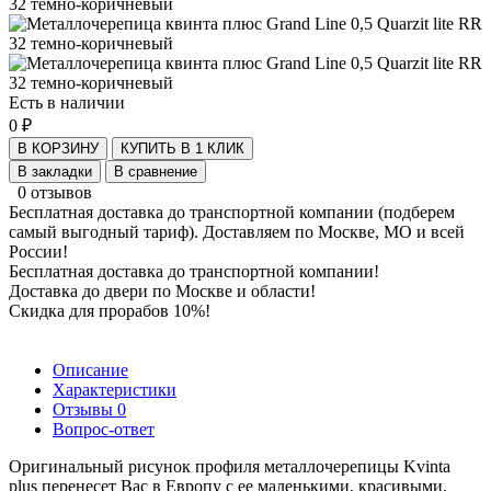
Есть в наличии
0 ₽
В КОРЗИНУ
КУПИТЬ В 1 КЛИК
В закладки
В сравнение
0 отзывов
Бесплатная доставка до транспортной компании (подберем
самый выгодный тариф). Доставляем по Москве, МО и всей
России!
Бесплатная доставка до транспортной компании!
Доставка до двери по Москве и области!
Скидка для прорабов 10%!
Описание
Характеристики
Отзывы
0
Вопрос-ответ
Оригинальный рисунок профиля металлочерепицы Kvinta
plus перенесет Вас в Европу с ее маленькими, красивыми,