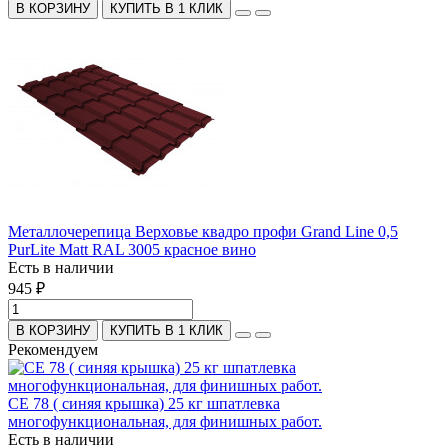
В КОРЗИНУ
КУПИТЬ В 1 КЛИК
Металлочерепица Верховье квадро профи Grand Line 0,5
PurLite Matt RAL 3005 красное вино
Есть в наличии
945 ₽
В КОРЗИНУ
КУПИТЬ В 1 КЛИК
Рекомендуем
СЕ 78 ( синяя крышка) 25 кг шпатлевка
многофункциональная, для финишных работ.
Есть в наличии