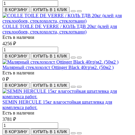
В КОРЗИНУ
КУПИТЬ В 1 КЛИК
COLLE TOILE DE VERRE / КОЛЬ ТДВ 20кг (клей для
стеклообоев, стеклохолста, стеклоткани)
Есть в наличии
4256 ₽
В КОРЗИНУ
КУПИТЬ В 1 КЛИК
Малярный стеклохолст Ottinger Black 40гр\м2. (50м2 )
Есть в наличии
0 ₽
В КОРЗИНУ
КУПИТЬ В 1 КЛИК
SEMIN HERCULE 15кг влагостойкая шпатлевка для
комплекса работ.
Есть в наличии
3781 ₽
В КОРЗИНУ
КУПИТЬ В 1 КЛИК