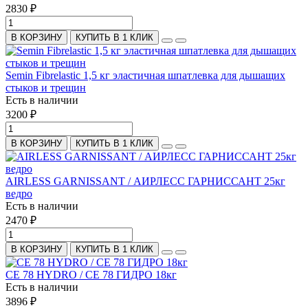
2830 ₽
В КОРЗИНУ
КУПИТЬ В 1 КЛИК
Semin Fibrelastic 1,5 кг эластичная шпатлевка для дышащих
стыков и трещин
Есть в наличии
3200 ₽
В КОРЗИНУ
КУПИТЬ В 1 КЛИК
AIRLESS GARNISSANT / АИРЛЕСС ГАРНИССАНТ 25кг
ведро
Есть в наличии
2470 ₽
В КОРЗИНУ
КУПИТЬ В 1 КЛИК
CE 78 HYDRO / CE 78 ГИДРО 18кг
Есть в наличии
3896 ₽