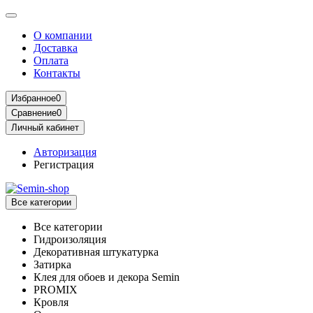
О компании
Доставка
Оплата
Контакты
Избранное
0
Сравнение
0
Личный кабинет
Авторизация
Регистрация
Все категории
Все категории
Гидроизоляция
Декоративная штукатурка
Затирка
Клея для обоев и декора Semin
PROMIX
Кровля