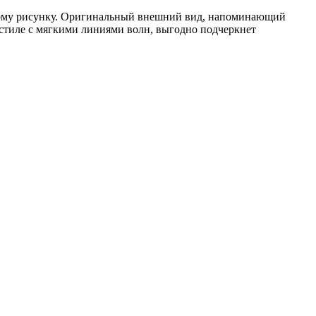
ному рисунку. Оригинальный внешний вид, напоминающий
 стиле с мягкими линиями волн, выгодно подчеркнет