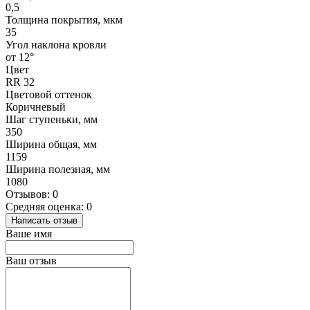
0,5
Толщина покрытия, мкм
35
Угол наклона кровли
от 12°
Цвет
RR 32
Цветовой оттенок
Коричневый
Шаг ступеньки, мм
350
Ширина общая, мм
1159
Ширина полезная, мм
1080
Отзывов: 0
Средняя оценка: 0
Написать отзыв
Ваше имя
Ваш отзыв