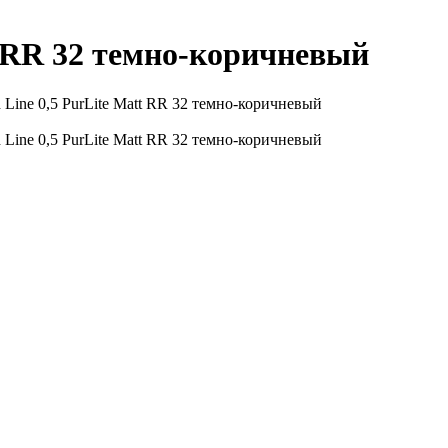
t RR 32 темно-коричневый