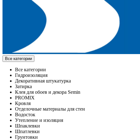
Все категории
Все категории
Гидроизоляция
Декоративная штукатурка
Затирка
Клея для обоев и декора Semin
PROMIX
Кровля
Отделочные материалы для стен
Водосток
Утепление и изоляция
Шпаклевки
Шпатлевки
Грунтовки