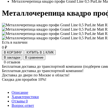
Металлочерепица квадро профи Grand Line 0,5 PurLite M
Металлочерепица квадро проф
Есть в наличии
0 ₽
В КОРЗИНУ
КУПИТЬ В 1 КЛИК
В закладки
В сравнение
0 отзывов
Бесплатная доставка до транспортной компании (подберем сам
Бесплатная доставка до транспортной компании!
Доставка до двери по Москве и области!
Скидка для прорабов 10%!
Описание
Характеристики
Отзывы
0
Вопрос-ответ