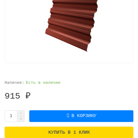
Есть в наличии
915 ₽
В КОРЗИНУ
КУПИТЬ В 1 КЛИК