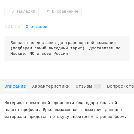
В закладки
В сравнение
0 отзывов
Бесплатная доставка до транспортной компании
(подберем самый выгодный тариф). Доставляем по
Москве, МО и всей России!
Описание
Характеристики
Отзывы
Вопрос-отв
0
Материал повышенной прочности благодаря большой
высоте профиля. Ярко-выраженная геометрия данного
материала придется по вкусу любителям строгих форм.