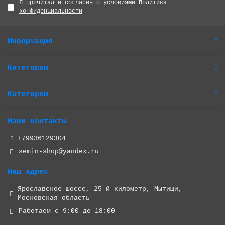
Я прочитал и согласен с условиями
Политика
конфиденциальности
Информация
Категории
Категории
Наши контакты
+79936129304
semin-shop@yandex.ru
Наш адрес
Ярославское шоссе, 25-й километр, Мытищи,
Московская область
Работаем с 9:00 до 18:00