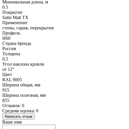
Минимальная длина, м
0.5
Покрытие
Satin Matt TX
Применение
стены, гараж, перекрытия
Профиль
H60
Страна бренда
Россия
Толщина
0,5
Угол наклона кровли
от 12°
Цвет
RAL 9005
Ширина общая, мм
915
Ширина полезная, мм
855
Отзывов: 0
Средняя оценка: 0
Написать отзыв
Ваше имя