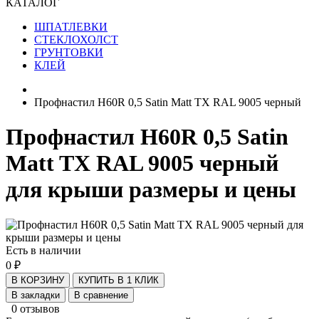
КАТАЛОГ
ШПАТЛЕВКИ
СТЕКЛОХОЛСТ
ГРУНТОВКИ
КЛЕЙ
Профнастил H60R 0,5 Satin Matt TX RAL 9005 черный
Профнастил H60R 0,5 Satin
Matt TX RAL 9005 черный
для крыши размеры и цены
Есть в наличии
0 ₽
В КОРЗИНУ
КУПИТЬ В 1 КЛИК
В закладки
В сравнение
0 отзывов