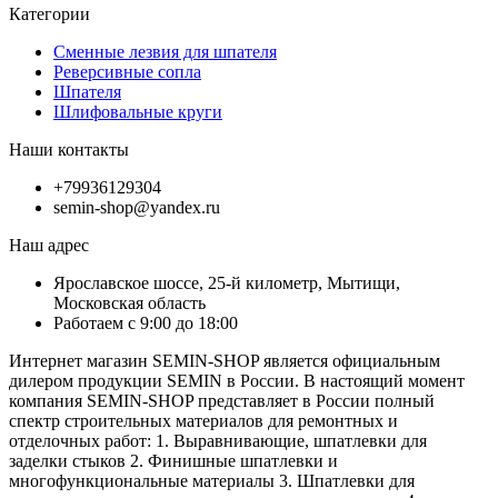
Категории
Сменные лезвия для шпателя
Реверсивные сопла
Шпателя
Шлифовальные круги
Наши контакты
+79936129304
semin-shop@yandex.ru
Наш адрес
Ярославское шоссе, 25-й километр, Мытищи,
Московская область
Работаем с 9:00 до 18:00
Интернет магазин SEMIN-SHOP является официальным
дилером продукции SEMIN в России. В настоящий момент
компания SEMIN-SHOP представляет в России полный
спектр строительных материалов для ремонтных и
отделочных работ: 1. Выравнивающие, шпатлевки для
заделки стыков 2. Финишные шпатлевки и
многофункциональные материалы 3. Шпатлевки для