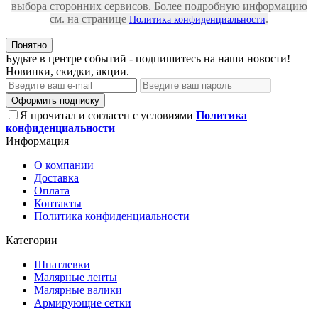
выбора сторонних сервисов. Более подробную информацию
см. на странице
.
Политика конфиденциальности
Понятно
Будьте в центре событий - подпишитесь на наши новости!
Новинки, скидки, акции.
Оформить подписку
Я прочитал и согласен с условиями
Политика
конфиденциальности
Информация
О компании
Доставка
Оплата
Контакты
Политика конфиденциальности
Категории
Шпатлевки
Малярные ленты
Малярные валики
Армирующие сетки