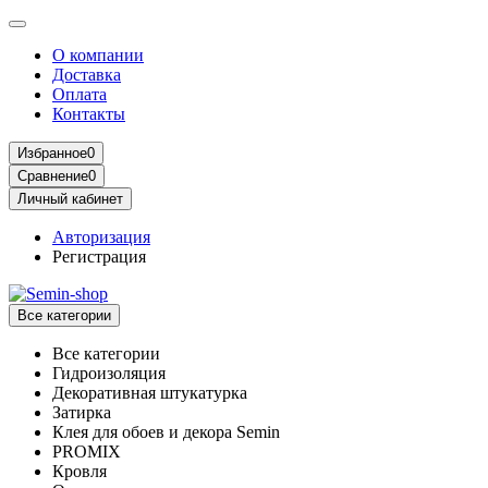
О компании
Доставка
Оплата
Контакты
Избранное
0
Сравнение
0
Личный кабинет
Авторизация
Регистрация
Все категории
Все категории
Гидроизоляция
Декоративная штукатурка
Затирка
Клея для обоев и декора Semin
PROMIX
Кровля