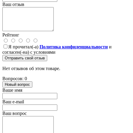
Ваш отзыв
Рейтинг
Я прочитал(-а)
Политика конфиденциальности
и
согласен(-на) с условиями
Отправить свой отзыв
Нет отзывов об этом товаре.
Вопросов: 0
Новый вопрос
Ваше имя
Ваш e-mail
Ваш вопрос