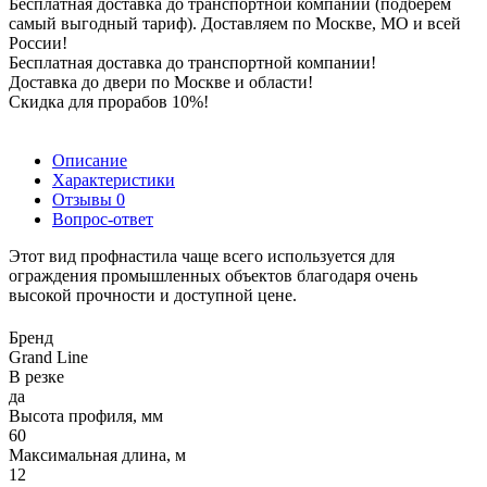
Бесплатная доставка до транспортной компании (подберем
самый выгодный тариф). Доставляем по Москве, МО и всей
России!
Бесплатная доставка до транспортной компании!
Доставка до двери по Москве и области!
Скидка для прорабов 10%!
Описание
Характеристики
Отзывы
0
Вопрос-ответ
Этот вид профнастила чаще всего используется для
ограждения промышленных объектов благодаря очень
высокой прочности и доступной цене.
Бренд
Grand Line
В резке
да
Высота профиля, мм
60
Максимальная длина, м
12