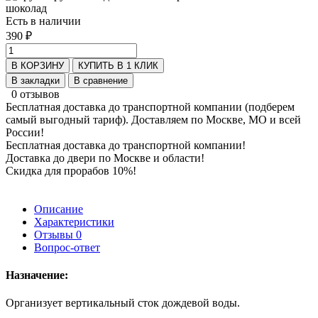
Есть в наличии
390 ₽
В КОРЗИНУ
КУПИТЬ В 1 КЛИК
В закладки
В сравнение
0 отзывов
Бесплатная доставка до транспортной компании (подберем
самый выгодный тариф). Доставляем по Москве, МО и всей
России!
Бесплатная доставка до транспортной компании!
Доставка до двери по Москве и области!
Скидка для прорабов 10%!
Описание
Характеристики
Отзывы
0
Вопрос-ответ
Назначение:
Организует вертикальный сток дождевой воды.