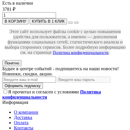
Есть в наличии
3781 ₽
В КОРЗИНУ
КУПИТЬ В 1 КЛИК
Этот сайт использует файлы cookie с целью повышения
удобства для пользователя, а именно — дополнения
функциями социальных сетей, статистического анализа и
выбора сторонних сервисов. Более подробную информацию
см. на странице
.
Политика конфиденциальности
Понятно
Будьте в центре событий - подпишитесь на наши новости!
Новинки, скидки, акции.
Оформить подписку
Я прочитал и согласен с условиями
Политика
конфиденциальности
Информация
О компании
Доставка
Оплата
Контакты