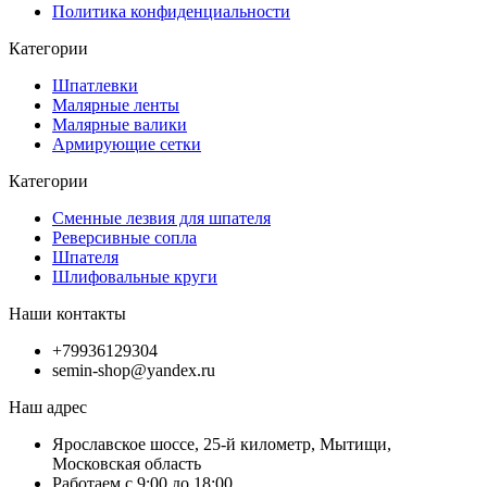
Политика конфиденциальности
Категории
Шпатлевки
Малярные ленты
Малярные валики
Армирующие сетки
Категории
Сменные лезвия для шпателя
Реверсивные сопла
Шпателя
Шлифовальные круги
Наши контакты
+79936129304
semin-shop@yandex.ru
Наш адрес
Ярославское шоссе, 25-й километр, Мытищи,
Московская область
Работаем с 9:00 до 18:00