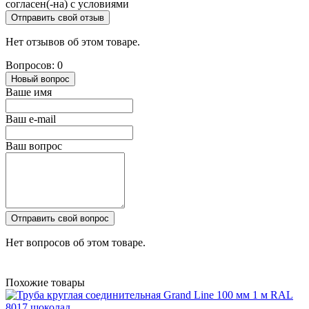
согласен(-на) с условиями
Отправить свой отзыв
Нет отзывов об этом товаре.
Вопросов: 0
Новый вопрос
Ваше имя
Ваш e-mail
Ваш вопрос
Отправить свой вопрос
Нет вопросов об этом товаре.
Похожие товары