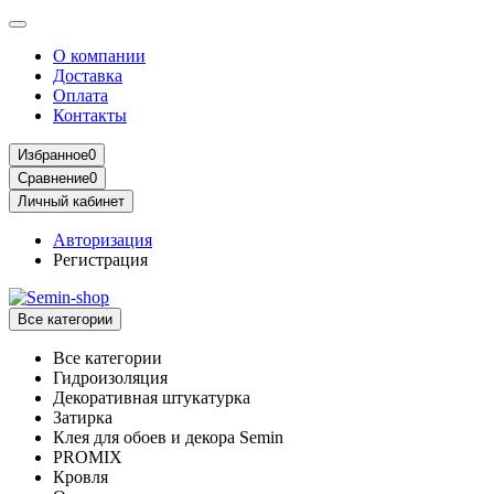
О компании
Доставка
Оплата
Контакты
Избранное
0
Сравнение
0
Личный кабинет
Авторизация
Регистрация
Все категории
Все категории
Гидроизоляция
Декоративная штукатурка
Затирка
Клея для обоев и декора Semin
PROMIX
Кровля