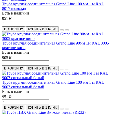
Труба круглая соединительная Grand Line 100 мм 1 м RAL
8017 шоколад
Есть в наличии
951 ₽
В КОРЗИНУ
КУПИТЬ В 1 КЛИК
Труба круглая соединительная Grand Line 90мм 1м RAL 3005
красное вино
Есть в наличии
905 ₽
В КОРЗИНУ
КУПИТЬ В 1 КЛИК
Труба круглая соединительная Grand Line 100 мм 1 м RAL
9003 сигнальный белый
Есть в наличии
951 ₽
В КОРЗИНУ
КУПИТЬ В 1 КЛИК