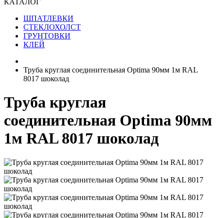
КАТАЛОГ
ШПАТЛЕВКИ
СТЕКЛОХОЛСТ
ГРУНТОВКИ
КЛЕЙ
Труба круглая соединительная Optima 90мм 1м RAL
8017 шоколад
Труба круглая
соединительная Optima 90мм
1м RAL 8017 шоколад