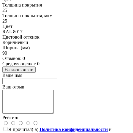
Толщина покрытия
25
Толщина покрытия, мкм
25
Цвет
RAL 8017
Цветовой оттенок
Коричневый
Ширина (мм)
90
Отзывов: 0
Средняя оценка: 0
Написать отзыв
Ваше имя
Ваш отзыв
Рейтинг
Я прочитал(-а)
Политика конфиденциальности
и