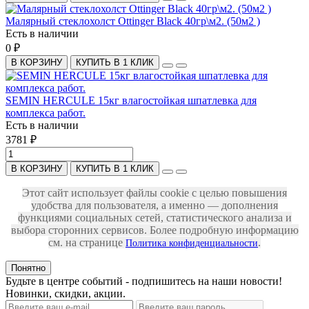
Малярный стеклохолст Ottinger Black 40гр\м2. (50м2 )
Есть в наличии
0 ₽
В КОРЗИНУ
КУПИТЬ В 1 КЛИК
SEMIN HERCULE 15кг влагостойкая шпатлевка для
комплекса работ.
Есть в наличии
3781 ₽
В КОРЗИНУ
КУПИТЬ В 1 КЛИК
Этот сайт использует файлы cookie с целью повышения
удобства для пользователя, а именно — дополнения
функциями социальных сетей, статистического анализа и
выбора сторонних сервисов. Более подробную информацию
см. на странице
.
Политика конфиденциальности
Понятно
Будьте в центре событий - подпишитесь на наши новости!
Новинки, скидки, акции.