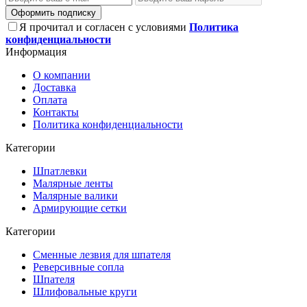
Оформить подписку
Я прочитал и согласен с условиями
Политика
конфиденциальности
Информация
О компании
Доставка
Оплата
Контакты
Политика конфиденциальности
Категории
Шпатлевки
Малярные ленты
Малярные валики
Армирующие сетки
Категории
Сменные лезвия для шпателя
Реверсивные сопла
Шпателя
Шлифовальные круги