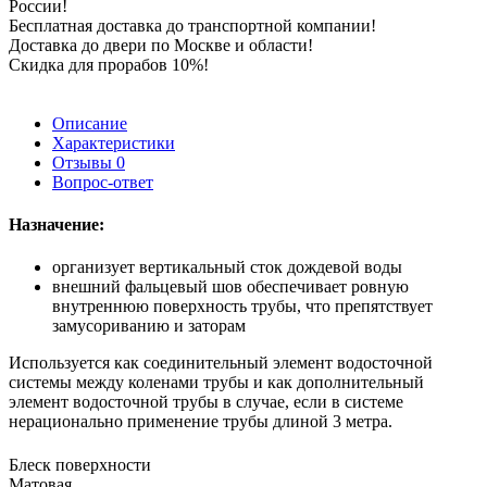
России!
Бесплатная доставка до транспортной компании!
Доставка до двери по Москве и области!
Скидка для прорабов 10%!
Описание
Характеристики
Отзывы
0
Вопрос-ответ
Назначение:
организует вертикальный сток дождевой воды
внешний фальцевый шов обеспечивает ровную
внутреннюю поверхность трубы, что препятствует
замусориванию и заторам
Используется как соединительный элемент водосточной
системы между коленами трубы и как дополнительный
элемент водосточной трубы в случае, если в системе
нерационально применение трубы длиной 3 метра.
Блеск поверхности
Матовая