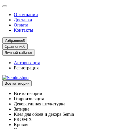
О компании
Доставка
Оплата
Контакты
Избранное
0
Сравнение
0
Личный кабинет
Авторизация
Регистрация
Все категории
Все категории
Гидроизоляция
Декоративная штукатурка
Затирка
Клея для обоев и декора Semin
PROMIX
Кровля