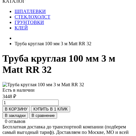
КАТАЛОГ
ШПАТЛЕВКИ
СТЕКЛОХОЛСТ
ГРУНТОВКИ
КЛЕЙ
Труба круглая 100 мм 3 м Мatt RR 32
Труба круглая 100 мм 3 м
Мatt RR 32
Есть в наличии
3448 ₽
В КОРЗИНУ
КУПИТЬ В 1 КЛИК
В закладки
В сравнение
0 отзывов
Бесплатная доставка до транспортной компании (подберем
самый выгодный тариф). Доставляем по Москве, МО и всей