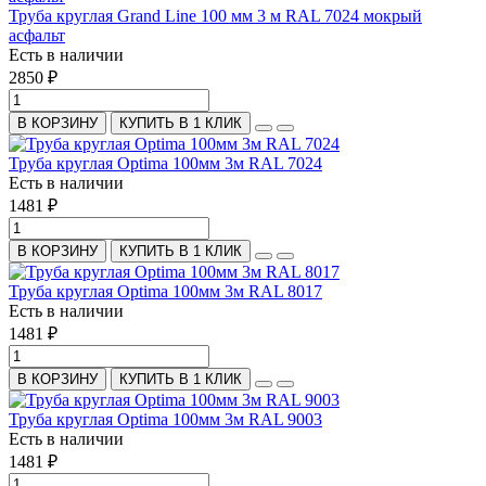
Труба круглая Grand Line 100 мм 3 м RAL 7024 мокрый
асфальт
Есть в наличии
2850 ₽
В КОРЗИНУ
КУПИТЬ В 1 КЛИК
Труба круглая Optima 100мм 3м RAL 7024
Есть в наличии
1481 ₽
В КОРЗИНУ
КУПИТЬ В 1 КЛИК
Труба круглая Optima 100мм 3м RAL 8017
Есть в наличии
1481 ₽
В КОРЗИНУ
КУПИТЬ В 1 КЛИК
Труба круглая Optima 100мм 3м RAL 9003
Есть в наличии
1481 ₽