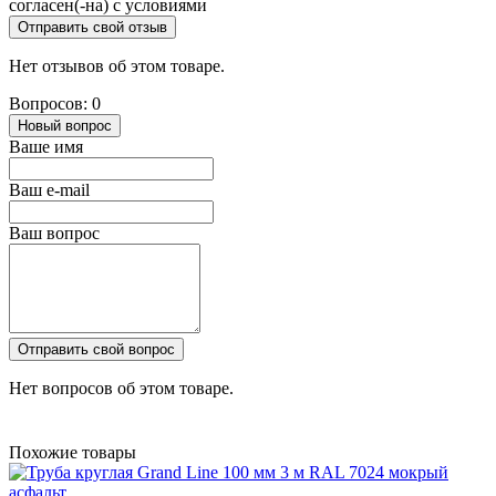
согласен(-на) с условиями
Отправить свой отзыв
Нет отзывов об этом товаре.
Вопросов: 0
Новый вопрос
Ваше имя
Ваш e-mail
Ваш вопрос
Отправить свой вопрос
Нет вопросов об этом товаре.
Похожие товары