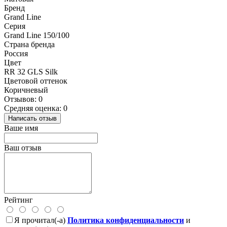
Бренд
Grand Line
Серия
Grand Line 150/100
Страна бренда
Россия
Цвет
RR 32 GLS Silk
Цветовой оттенок
Коричневый
Отзывов: 0
Средняя оценка: 0
Написать отзыв
Ваше имя
Ваш отзыв
Рейтинг
Я прочитал(-а)
Политика конфиденциальности
и