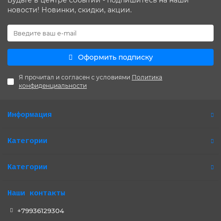
Будьте в центре событий - подпишитесь на наши
новости! Новинки, скидки, акции.
Оформить подписку
Я прочитал и согласен с условиями
Политика
конфиденциальности
Информация
Категории
Категории
Наши контакты
+79936129304