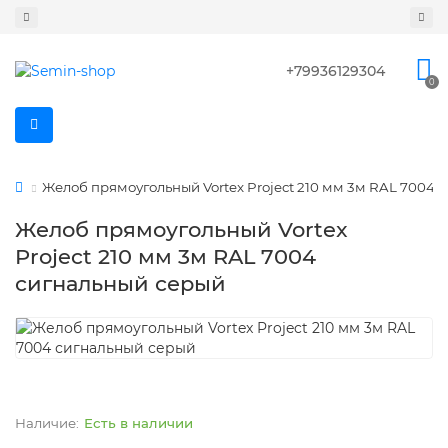
+79936129304
0
Желоб прямоугольный Vortex Project 210 мм 3м RAL 7004 
Желоб прямоугольный Vortex
Project 210 мм 3м RAL 7004
сигнальный серый
Есть в наличии