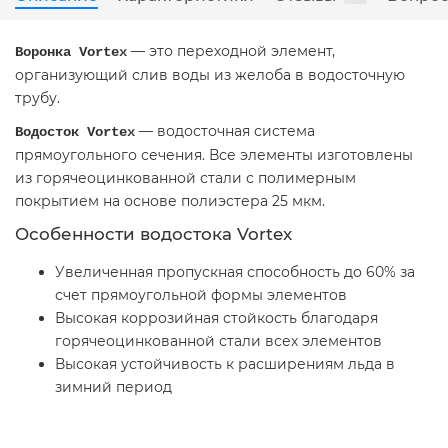
— это переходной элемент,
Воронка Vortex
организующий слив воды из желоба в водосточную
трубу.
— водосточная система
Водосток Vortex
прямоугольного сечения. Все элементы изготовлены
из горячеоцинкованной стали с полимерным
покрытием на основе полиэстера 25 мкм.
Особенности водостока Vortex
Увеличенная пропускная способность до 60% за
счет прямоугольной формы элементов
Высокая коррозийная стойкость благодаря
горячеоцинкованной стали всех элементов
Высокая устойчивость к расширениям льда в
зимний период