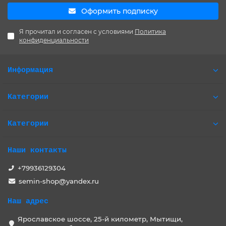
Оформить подписку
Я прочитал и согласен с условиями
Политика
конфиденциальности
Информация
Категории
Категории
Наши контакты
+79936129304
semin-shop@yandex.ru
Наш адрес
Ярославское шоссе, 25-й километр, Мытищи,