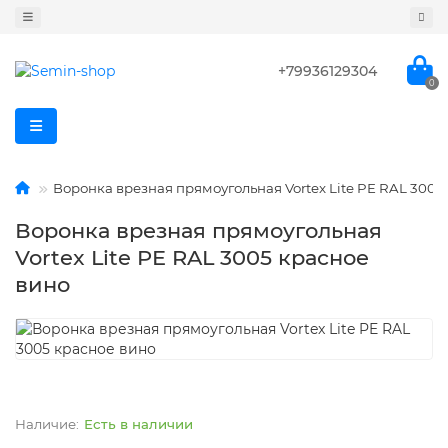
+79936129304
0
Воронка врезная прямоугольная Vortex Lite PE RAL 3005
Воронка врезная прямоугольная
Vortex Lite PE RAL 3005 красное
вино
Есть в наличии