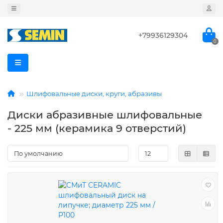
+79936129304
0
Шлифовальные диски, круги, абразивы
Диски абразивные шлифовальные
- 225 мм (керамика 9 отверстий)