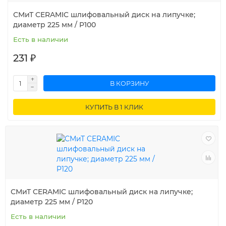
СМиТ CERAMIC шлифовальный диск на липучке;
диаметр 225 мм / P100
Есть в наличии
231 ₽
В КОРЗИНУ
КУПИТЬ В 1 КЛИК
СМиТ CERAMIC шлифовальный диск на липучке;
диаметр 225 мм / P120
Есть в наличии