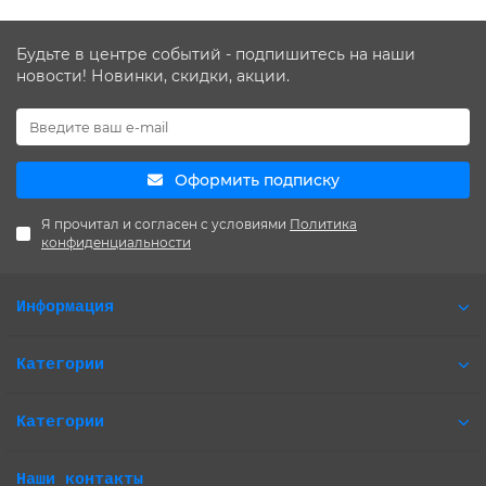
Будьте в центре событий - подпишитесь на наши
новости! Новинки, скидки, акции.
Оформить подписку
Я прочитал и согласен с условиями
Политика
конфиденциальности
Информация
Категории
Категории
Наши контакты