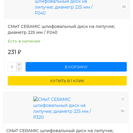
СМиТ CERAMIC шлифовальный диск на липучке;
диаметр 225 мм / P240
Есть в наличии
231 ₽
В КОРЗИНУ
КУПИТЬ В 1 КЛИК
СМиТ CERAMIC шлифовальный диск на липучке;