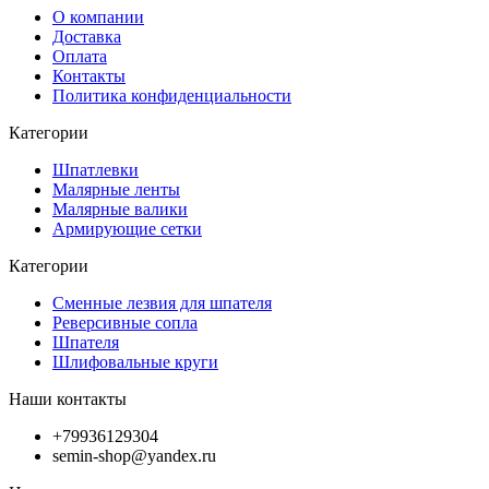
О компании
Доставка
Оплата
Контакты
Политика конфиденциальности
Категории
Шпатлевки
Малярные ленты
Малярные валики
Армирующие сетки
Категории
Сменные лезвия для шпателя
Реверсивные сопла
Шпателя
Шлифовальные круги
Наши контакты
+79936129304
semin-shop@yandex.ru