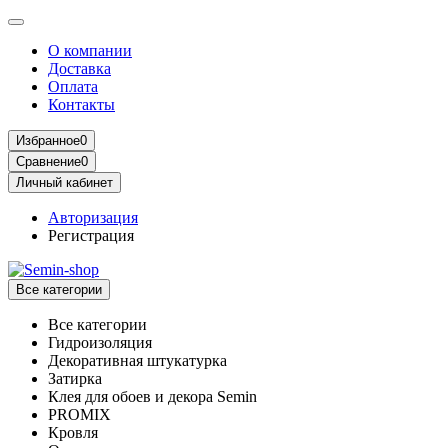
О компании
Доставка
Оплата
Контакты
Избранное
0
Сравнение
0
Личный кабинет
Авторизация
Регистрация
Все категории
Все категории
Гидроизоляция
Декоративная штукатурка
Затирка
Клея для обоев и декора Semin
PROMIX
Кровля