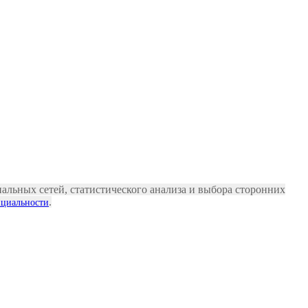
альных сетей, статистического анализа и выбора сторонних
.
циальности