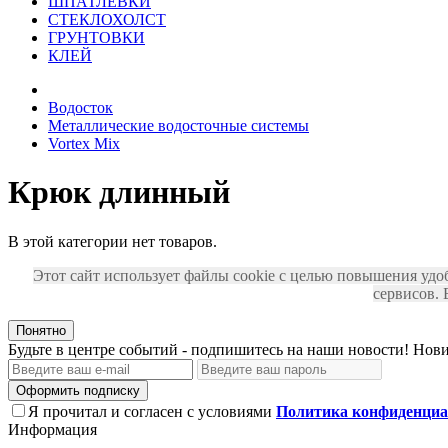
ШПАТЛЕВКИ
СТЕКЛОХОЛСТ
ГРУНТОВКИ
КЛЕЙ
Водосток
Металлические водосточные системы
Vortex Mix
Крюк длинный
В этой категории нет товаров.
Этот сайт использует файлы cookie с целью повышения удо
сервисов.
Понятно
Будьте в центре событий - подпишитесь на наши новости! Нови
Оформить подписку
Я прочитал и согласен с условиями
Политика конфиденциа
Информация