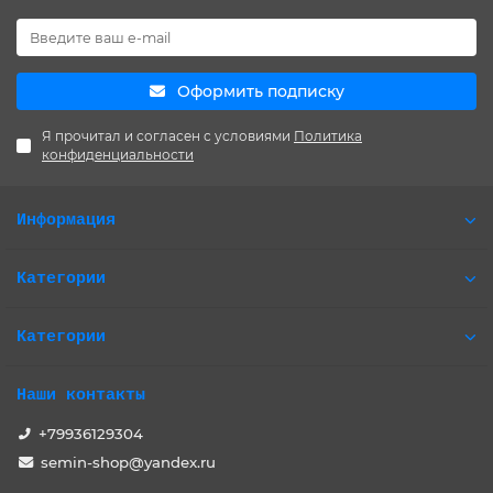
Оформить подписку
Я прочитал и согласен с условиями
Политика
конфиденциальности
Информация
Категории
Категории
Наши контакты
+79936129304
semin-shop@yandex.ru