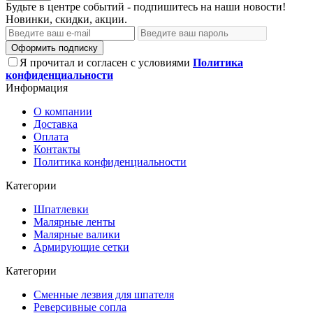
Будьте в центре событий - подпишитесь на наши новости!
Новинки, скидки, акции.
Оформить подписку
Я прочитал и согласен с условиями
Политика
конфиденциальности
Информация
О компании
Доставка
Оплата
Контакты
Политика конфиденциальности
Категории
Шпатлевки
Малярные ленты
Малярные валики
Армирующие сетки
Категории
Сменные лезвия для шпателя
Реверсивные сопла