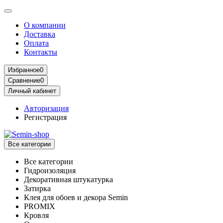
О компании
Доставка
Оплата
Контакты
Избранное
0
Сравнение
0
Личный кабинет
Авторизация
Регистрация
Все категории
Все категории
Гидроизоляция
Декоративная штукатурка
Затирка
Клея для обоев и декора Semin
PROMIX
Кровля