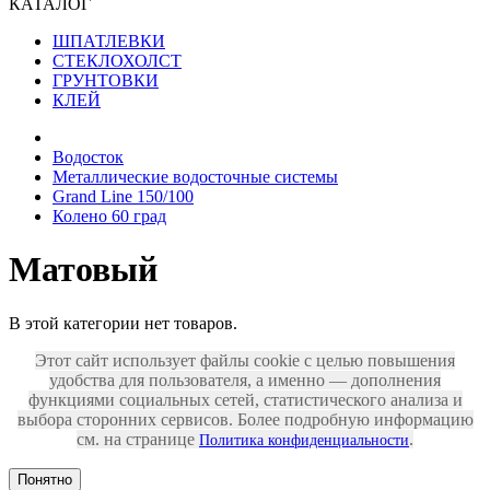
КАТАЛОГ
ШПАТЛЕВКИ
СТЕКЛОХОЛСТ
ГРУНТОВКИ
КЛЕЙ
Водосток
Металлические водосточные системы
Grand Line 150/100
Колено 60 град
Матовый
В этой категории нет товаров.
Этот сайт использует файлы cookie с целью повышения
удобства для пользователя, а именно — дополнения
функциями социальных сетей, статистического анализа и
выбора сторонних сервисов. Более подробную информацию
см. на странице
.
Политика конфиденциальности
Понятно