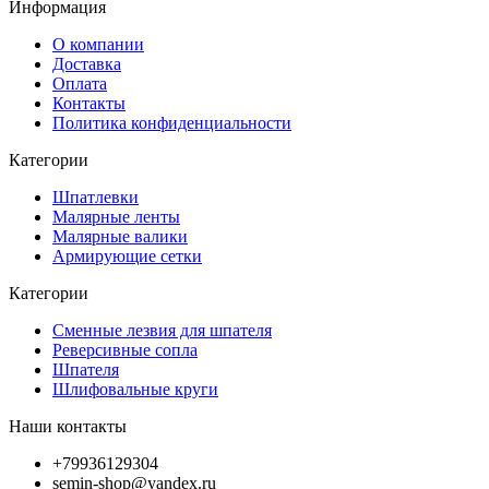
Информация
О компании
Доставка
Оплата
Контакты
Политика конфиденциальности
Категории
Шпатлевки
Малярные ленты
Малярные валики
Армирующие сетки
Категории
Сменные лезвия для шпателя
Реверсивные сопла
Шпателя
Шлифовальные круги
Наши контакты
+79936129304
semin-shop@yandex.ru