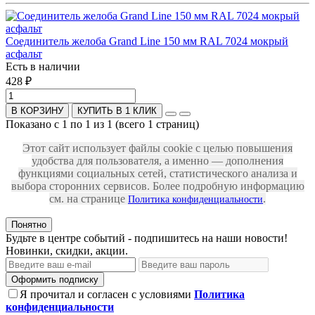
Соединитель желоба Grand Line 150 мм RAL 7024 мокрый
асфальт
Есть в наличии
428 ₽
В КОРЗИНУ
КУПИТЬ В 1 КЛИК
Показано с 1 по 1 из 1 (всего 1 страниц)
Этот сайт использует файлы cookie с целью повышения
удобства для пользователя, а именно — дополнения
функциями социальных сетей, статистического анализа и
выбора сторонних сервисов. Более подробную информацию
см. на странице
.
Политика конфиденциальности
Понятно
Будьте в центре событий - подпишитесь на наши новости!
Новинки, скидки, акции.
Оформить подписку
Я прочитал и согласен с условиями
Политика
конфиденциальности