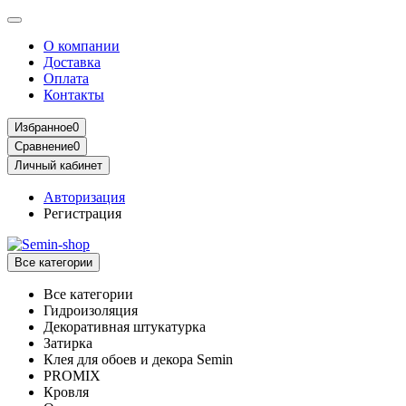
О компании
Доставка
Оплата
Контакты
Избранное
0
Сравнение
0
Личный кабинет
Авторизация
Регистрация
Все категории
Все категории
Гидроизоляция
Декоративная штукатурка
Затирка
Клея для обоев и декора Semin
PROMIX
Кровля