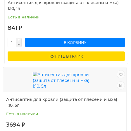
Антисептик для кровли (защита от плесени и мха)
1:10, 1л
Есть в наличии
841 ₽
В КОРЗИНУ
КУПИТЬ В 1 КЛИК
Антисептик для кровли (защита от плесени и мха)
1:10, 5л
Есть в наличии
3694 ₽