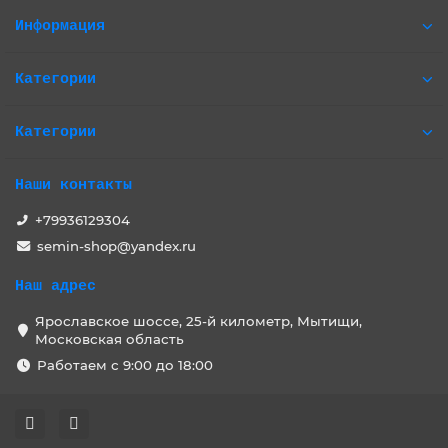
Информация
Категории
Категории
Наши контакты
+79936129304
semin-shop@yandex.ru
Наш адрес
Ярославское шоссе, 25-й километр, Мытищи,
Московская область
Работаем с 9:00 до 18:00