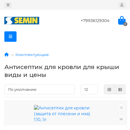
+79936129304
0
Комплектующие
Антисептик для кровли для крыши
виды и цены