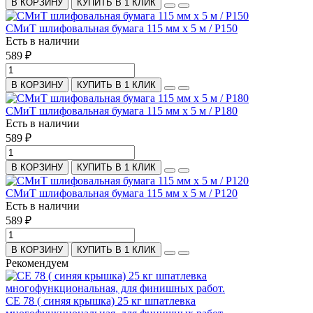
В КОРЗИНУ
КУПИТЬ В 1 КЛИК
СМиТ шлифовальная бумага 115 мм х 5 м / P150
Есть в наличии
589 ₽
В КОРЗИНУ
КУПИТЬ В 1 КЛИК
СМиТ шлифовальная бумага 115 мм х 5 м / P180
Есть в наличии
589 ₽
В КОРЗИНУ
КУПИТЬ В 1 КЛИК
СМиТ шлифовальная бумага 115 мм х 5 м / P120
Есть в наличии
589 ₽
В КОРЗИНУ
КУПИТЬ В 1 КЛИК
Рекомендуем
СЕ 78 ( синяя крышка) 25 кг шпатлевка