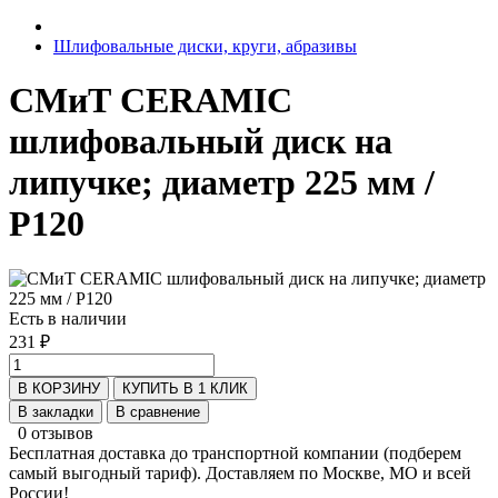
Шлифовальные диски, круги, абразивы
СМиТ CERAMIC
шлифовальный диск на
липучке; диаметр 225 мм /
P120
Есть в наличии
231 ₽
В КОРЗИНУ
КУПИТЬ В 1 КЛИК
В закладки
В сравнение
0 отзывов
Бесплатная доставка до транспортной компании (подберем
самый выгодный тариф). Доставляем по Москве, МО и всей
России!