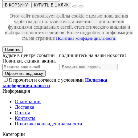
В КОРЗИНУ
КУПИТЬ В 1 КЛИК
Этот сайт использует файлы cookie с целью повышения
удобства для пользователя, а именно — дополнения
функциями социальных сетей, статистического анализа и
выбора сторонних сервисов. Более подробную информацию
см. на странице
.
Политика конфиденциальности
Понятно
Будьте в центре событий - подпишитесь на наши новости!
Новинки, скидки, акции.
Оформить подписку
Я прочитал и согласен с условиями
Политика
конфиденциальности
Информация
О компании
Доставка
Оплата
Контакты
Политика конфиденциальности
Категории