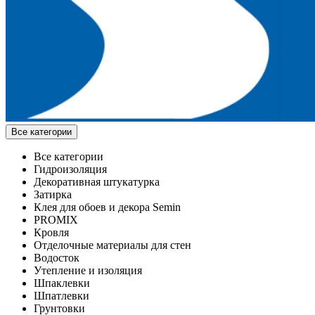
Все категории
Все категории
Гидроизоляция
Декоративная штукатурка
Затирка
Клея для обоев и декора Semin
PROMIX
Кровля
Отделочные материалы для стен
Водосток
Утепление и изоляция
Шпаклевки
Шпатлевки
Грунтовки