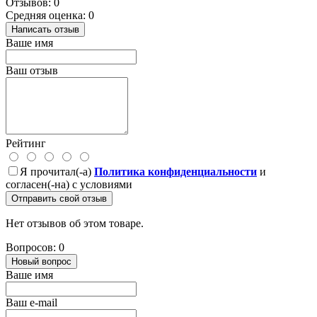
Отзывов: 0
Средняя оценка: 0
Написать отзыв
Ваше имя
Ваш отзыв
Рейтинг
Я прочитал(-а)
Политика конфиденциальности
и
согласен(-на) с условиями
Отправить свой отзыв
Нет отзывов об этом товаре.
Вопросов: 0
Новый вопрос
Ваше имя
Ваш e-mail