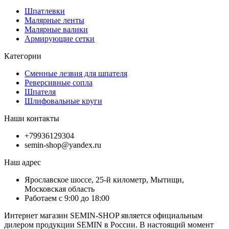
Шпатлевки
Малярные ленты
Малярные валики
Армирующие сетки
Категории
Сменные лезвия для шпателя
Реверсивные сопла
Шпателя
Шлифовальные круги
Наши контакты
+79936129304
semin-shop@yandex.ru
Наш адрес
Ярославское шоссе, 25-й километр, Мытищи,
Московская область
Работаем с 9:00 до 18:00
Интернет магазин SEMIN-SHOP является официальным
дилером продукции SEMIN в России. В настоящий момент