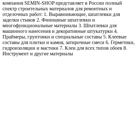
компания SEMIN-SHOP представляет в России полный
спектр строительных материалов для ремонтных и
отделочных работ: 1. Выравнивающие, шпатлевки для
заделки стыков 2. Финишные шпатлевки и
многофункциональные материалы 3. Шпатлевки для
машинного нанесения и декоративные штукатурки 4.
Праймеры, грунтовки и специальные составы 5. Клеевые
составы для плитки и камня, затирочные смеси 6. Герметики,
гидроизоляции и мастики 7. Клеи для всех типов обоев 8.
Инструмент и другие материалы