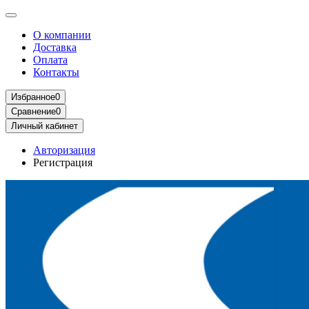
О компании
Доставка
Оплата
Контакты
Избранное
0
Сравнение
0
Личный кабинет
Авторизация
Регистрация