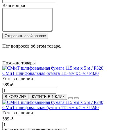
Ваш вопрос
Отправить свой вопрос
Нет вопросов об этом товаре.
Похожие товары
СМиТ шлифовальная бумага 115 мм х 5 м / P320
Есть в наличии
589 ₽
В КОРЗИНУ
КУПИТЬ В 1 КЛИК
СМиТ шлифовальная бумага 115 мм х 5 м / P240
Есть в наличии
589 ₽